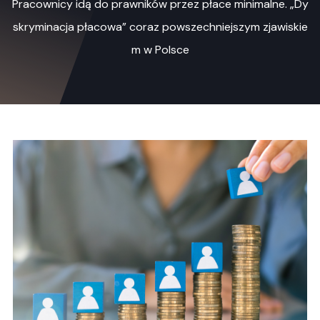
Pracownicy idą do prawników przez płace minimalne. „Dy
skryminacja płacowa” coraz powszechniejszym zjawiskie
m w Polsce