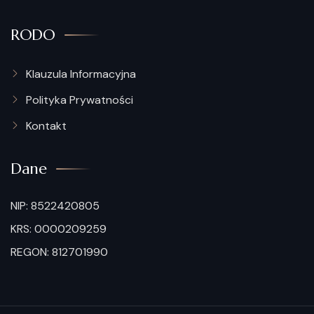
RODO
Klauzula Informacyjna
Polityka Prywatności
Kontakt
Dane
NIP: 8522420805
KRS: 0000209259
REGON: 812701990