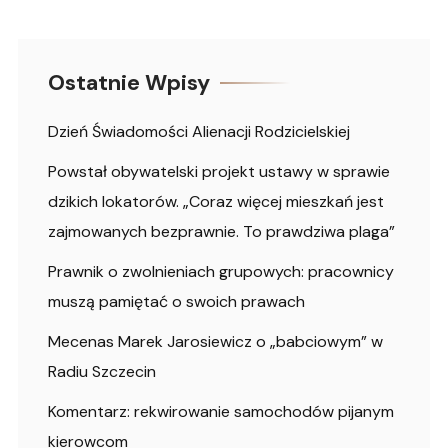
Ostatnie Wpisy
Dzień Świadomości Alienacji Rodzicielskiej
Powstał obywatelski projekt ustawy w sprawie
dzikich lokatorów. „Coraz więcej mieszkań jest
zajmowanych bezprawnie. To prawdziwa plaga”
Prawnik o zwolnieniach grupowych: pracownicy
muszą pamiętać o swoich prawach
Mecenas Marek Jarosiewicz o „babciowym” w
Radiu Szczecin
Komentarz: rekwirowanie samochodów pijanym
kierowcom