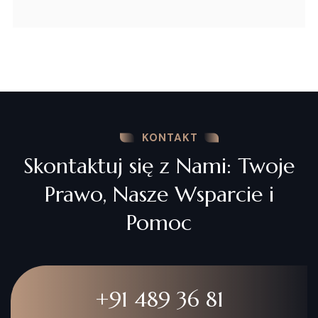
KONTAKT
Skontaktuj się z Nami: Twoje
Prawo, Nasze Wsparcie i
Pomoc
+91 489 36 81