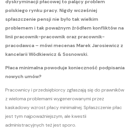
dyskryminacji płacowej to palący problem
polskiego rynku pracy. Nigdy wcześniej
spłaszczenie pensji nie było tak wielkim
problemem i tak poważnym źródłem konfliktów na
linii pracownik-pracownik oraz pracownik-
pracodawca – mówi mecenas Marek Jarosiewicz z
kancelarii Wódkiewicz & Sosnowski.
Płaca minimalna powoduje konieczność podpisania
nowych umów?
Pracownicy i przedsiębiorcy zgłaszają się do prawników
z wieloma problemami wygenerowanymi przez
kaskadowy wzrost płacy minimalnej. Spłaszczenie płac
jest tym najpoważniejszym, ale kwestii
administracyjnych też jest sporo.