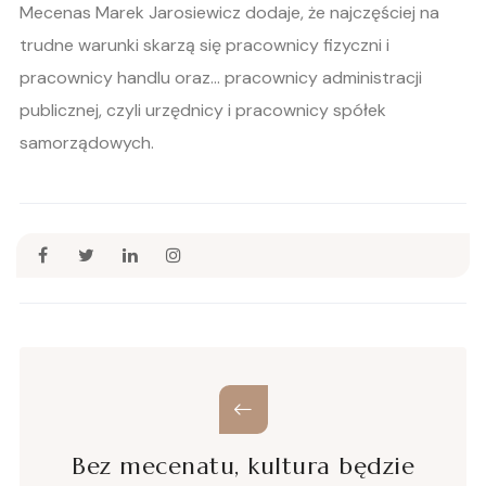
Mecenas Marek Jarosiewicz dodaje, że najczęściej na
trudne warunki skarzą się pracownicy fizyczni i
pracownicy handlu oraz… pracownicy administracji
publicznej, czyli urzędnicy i pracownicy spółek
samorządowych.
Bez mecenatu, kultura będzie