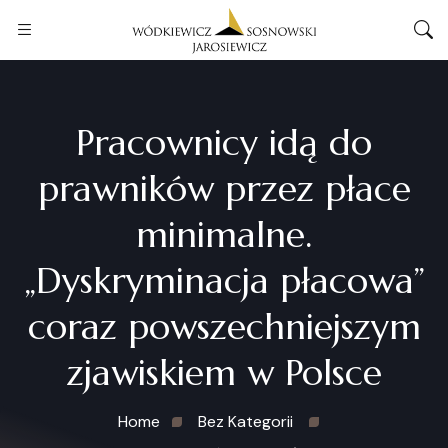
Pracownicy idą do
prawników przez płace
minimalne.
„Dyskryminacja płacowa”
coraz powszechniejszym
zjawiskiem w Polsce
Home
Bez Kategorii