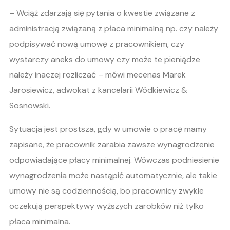
– Wciąż zdarzają się pytania o kwestie związane z
administracją związaną z płaca minimalną np. czy należy
podpisywać nową umowę z pracownikiem, czy
wystarczy aneks do umowy czy może te pieniądze
należy inaczej rozliczać – mówi mecenas Marek
Jarosiewicz, adwokat z kancelarii Wódkiewicz &
Sosnowski.
Sytuacja jest prostsza, gdy w umowie o pracę mamy
zapisane, że pracownik zarabia zawsze wynagrodzenie
odpowiadające płacy minimalnej. Wówczas podniesienie
wynagrodzenia może nastąpić automatycznie, ale takie
umowy nie są codziennością, bo pracownicy zwykle
oczekują perspektywy wyższych zarobków niż tylko
płaca minimalna.