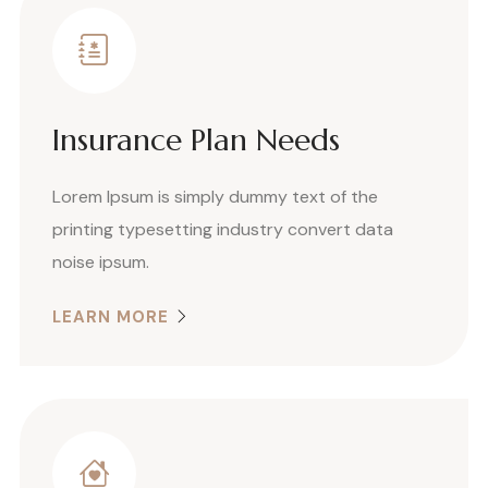
Insurance Plan Needs
Lorem Ipsum is simply dummy text of the
printing typesetting industry convert data
noise ipsum.
LEARN MORE