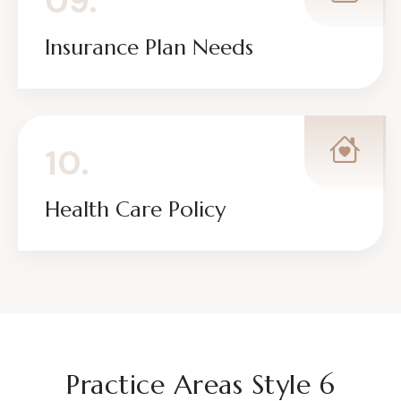
09.
Insurance Plan Needs
10.
Health Care Policy
Practice Areas Style 6