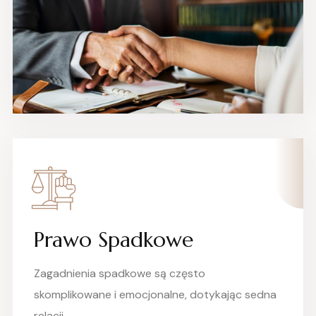
Prawo Spadkowe
Zagadnienia spadkowe są często
skomplikowane i emocjonalne, dotykając sedna
relacji..