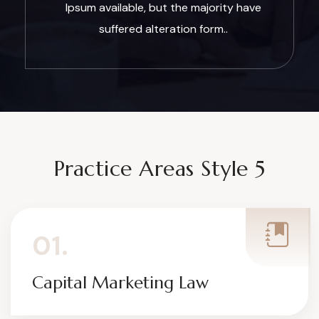
Ipsum available, but the majority have
suffered alteration form..
Practice Areas Style 5
01.
Capital Marketing Law