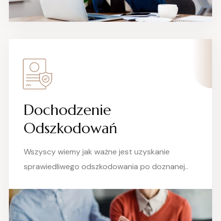
Dochodzenie
Odszkodowań
Wszyscy wiemy jak ważne jest uzyskanie
sprawiedliwego odszkodowania po doznanej..