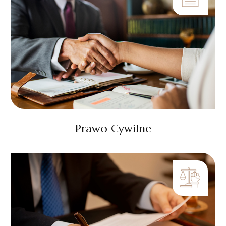
Prawo Cywilne