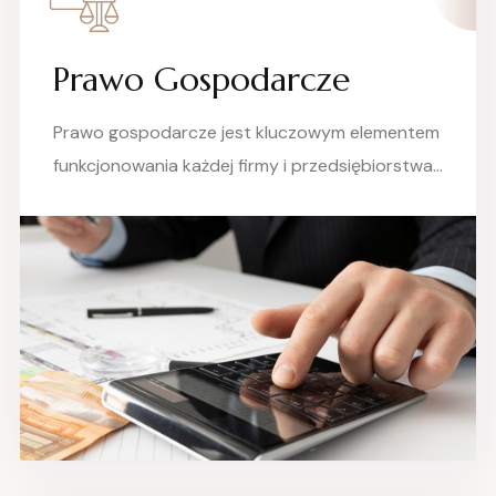
Prawo Gospodarcze
Prawo gospodarcze jest kluczowym elementem
funkcjonowania każdej firmy i przedsiębiorstwa…