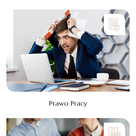
Prawo Pracy