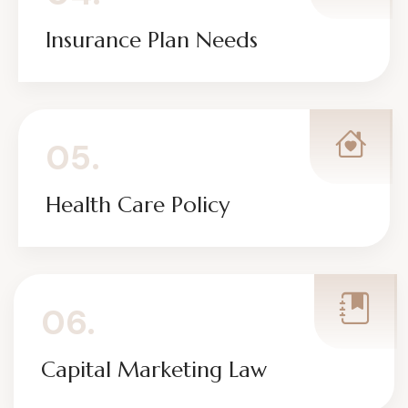
Insurance Plan Needs
05.
Health Care Policy
06.
Capital Marketing Law