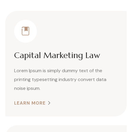
Capital Marketing Law
Lorem Ipsum is simply dummy text of the
printing typesetting industry convert data
noise ipsum.
LEARN MORE