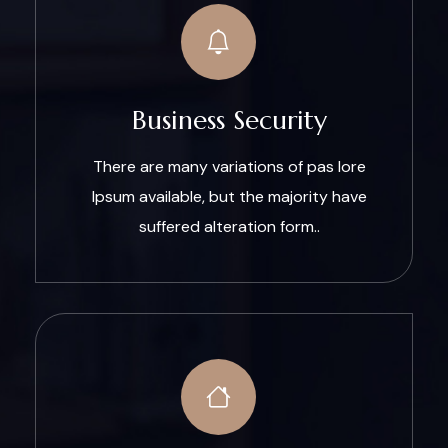
Business Security
There are many variations of pas lore
Ipsum available, but the majority have
suffered alteration form..