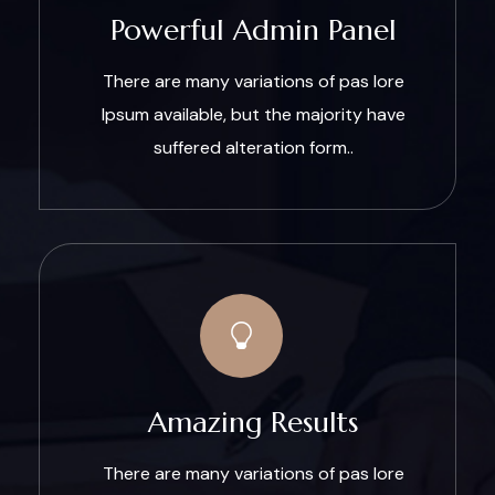
Powerful Admin Panel
There are many variations of pas lore
Ipsum available, but the majority have
suffered alteration form..
Amazing Results
There are many variations of pas lore