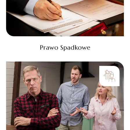
Prawo Spadkowe