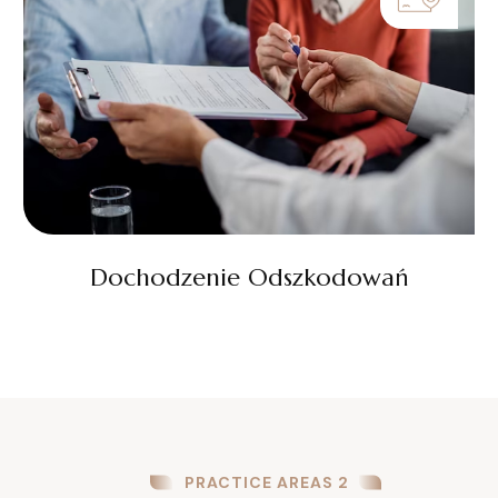
Dochodzenie Odszkodowań
PRACTICE AREAS 2