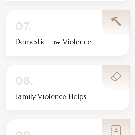
07.
Domestic Law Violence
08.
Family Violence Helps