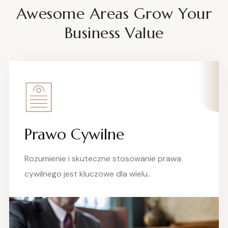
Awesome Areas Grow Your
Business Value
Prawo Cywilne
Rozumienie i skuteczne stosowanie prawa
cywilnego jest kluczowe dla wielu..