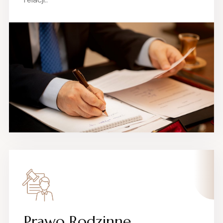
Prawo Rodzinne