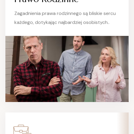
Zagadnienia prawa rodzinnego są bliskie sercu
każdego, dotykając najbardziej osobistych..