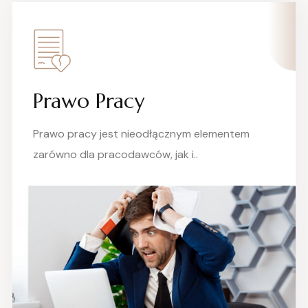
Prawo Pracy
Prawo pracy jest nieodłącznym elementem
zarówno dla pracodawców, jak i..