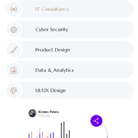
IT Consultancy
Cyber Security
Product Design
Data & Analytics
UI/UX Design