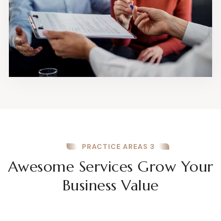
PRACTICE AREAS 3
Awesome Services Grow Your
Business Value