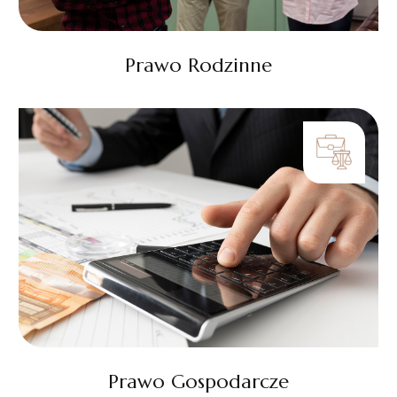
Prawo Rodzinne
Prawo Gospodarcze