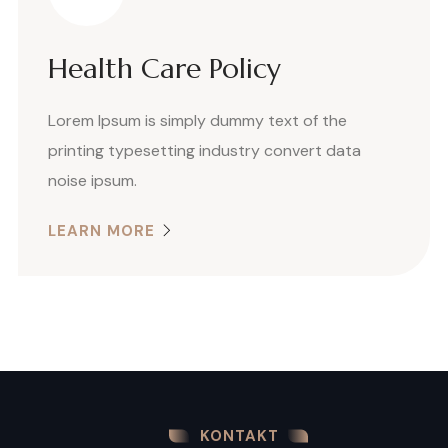
Health Care Policy
Lorem Ipsum is simply dummy text of the
printing typesetting industry convert data
noise ipsum.
LEARN MORE
KONTAKT