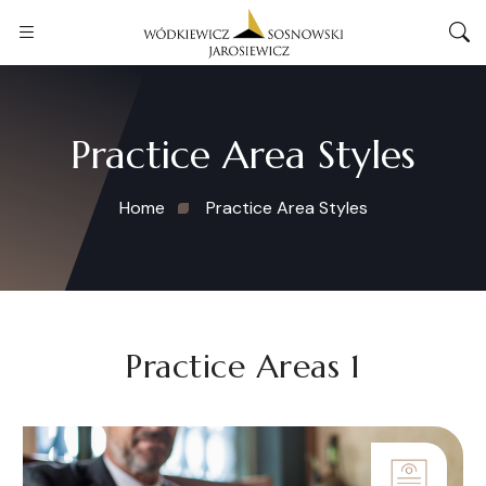
Practice Area Styles
Home
Practice Area Styles
Practice Areas 1