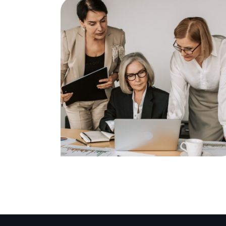
Trade and Markets