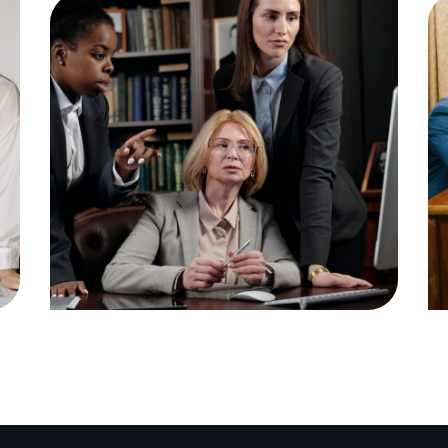
Public Company Fraud