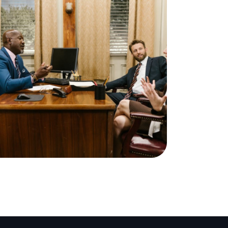
Privacy Matter