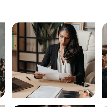
Tax Consultancy