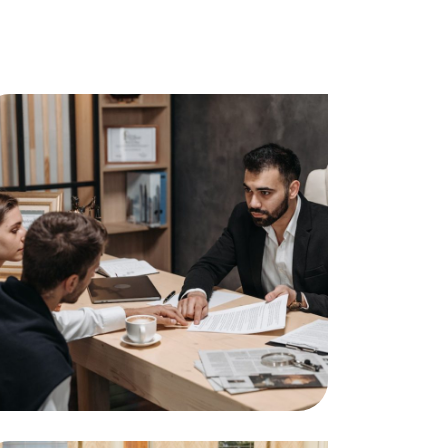
Support Systems