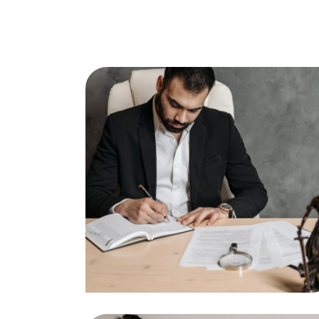
Medical Negligence